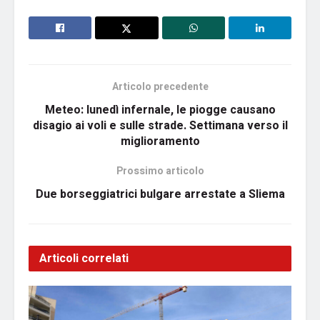
Articolo precedente
Meteo: lunedì infernale, le piogge causano
disagio ai voli e sulle strade. Settimana verso il
miglioramento
Prossimo articolo
Due borseggiatrici bulgare arrestate a Sliema
Articoli correlati