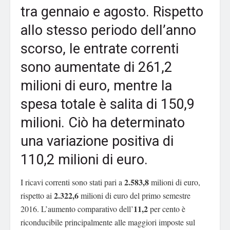
tra gennaio e agosto. Rispetto
allo stesso periodo dell’anno
scorso, le entrate correnti
sono aumentate di 261,2
milioni di euro, mentre la
spesa totale è salita di 150,9
milioni. Ciò ha determinato
una variazione positiva di
110,2 milioni di euro.
2.583,8
I ricavi correnti sono stati pari a
milioni di euro,
2.322,6
rispetto ai
milioni di euro del primo semestre
11,2
2016. L’aumento comparativo dell’
per cento è
riconducibile principalmente alle maggiori imposte sul