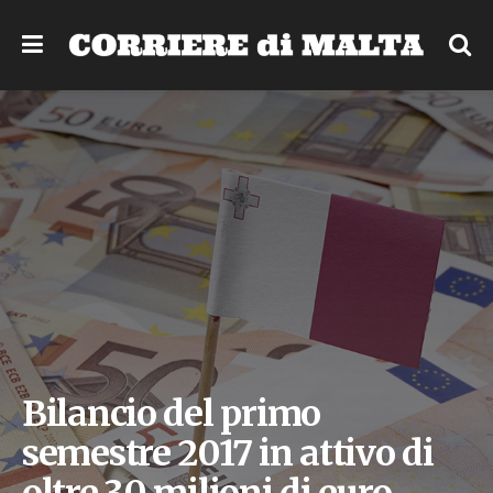
Bilancio del primo
semestre 2017 in attivo di