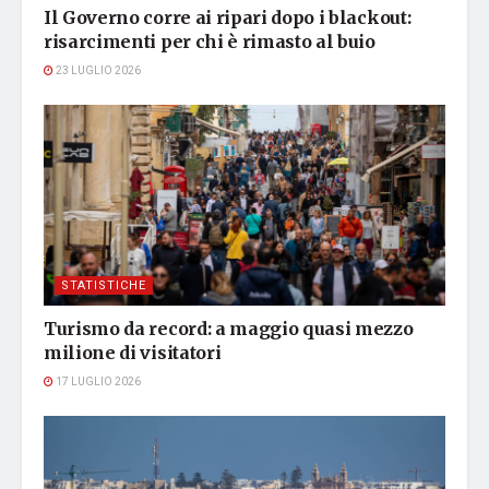
Il Governo corre ai ripari dopo i blackout:
risarcimenti per chi è rimasto al buio
23 LUGLIO 2026
STATISTICHE
Turismo da record: a maggio quasi mezzo
milione di visitatori
17 LUGLIO 2026