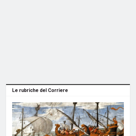
Le rubriche del Corriere