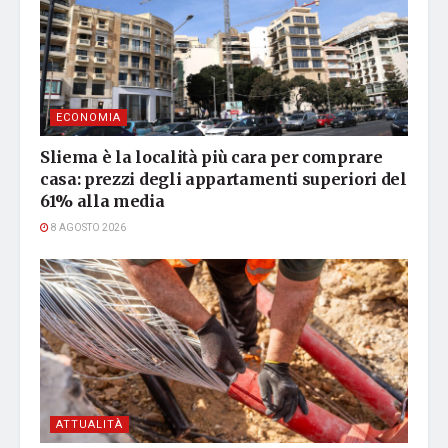
ECONOMIA
Sliema è la località più cara per comprare
casa: prezzi degli appartamenti superiori del
61% alla media
8 AGOSTO 2026
ATTUALITÀ