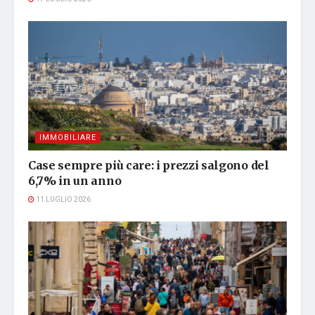
IMMOBILIARE
Case sempre più care: i prezzi salgono del
6,7% in un anno
11 LUGLIO 2026