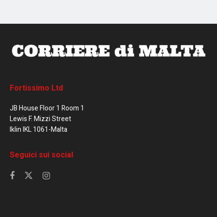
Fortissimo Ltd
JB House Floor 1 Room 1
Lewis F. Mizzi Street
Iklin IKL 1061-Malta
Seguici sui social