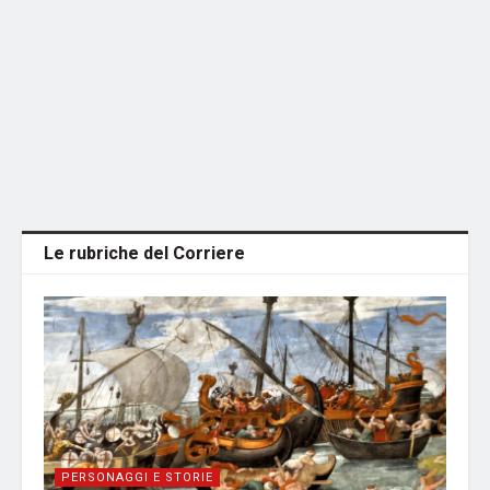
Le rubriche del Corriere
PERSONAGGI E STORIE