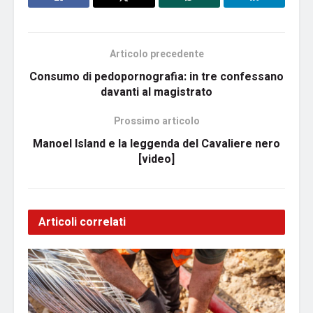
Articolo precedente
Consumo di pedopornografia: in tre confessano
davanti al magistrato
Prossimo articolo
Manoel Island e la leggenda del Cavaliere nero
[video]
Articoli correlati