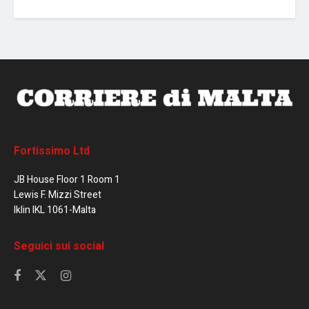
Fortissimo Ltd
JB House Floor 1 Room 1
Lewis F. Mizzi Street
Iklin IKL 1061-Malta
Seguici sui social