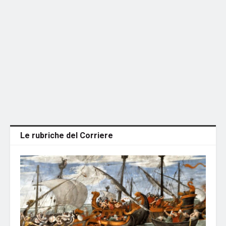
Le rubriche del Corriere