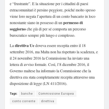
e “frustrante”. E la situazione per i cittadini di paesi
extracomunitari è persino peggiore, poiché molto spesso
viene loro negata l’apertura di un conto bancario in loco
permesso di
nonostante siano in possesso di un
soggiorno
che già di per sé comporta un percorso
burocratico sempre più lungo e complesso.
direttiva Ue
La
doveva essere recepita entro il 18
settembre 2016, ma Malta non ha rispettato la scadenza, e
il 24 novembre 2016 la Commissione ha inviato una
lettera di avviso formale. Così, l’8 dicembre 2016, il
Governo maltese ha informato la Commissione che la
direttiva era stata completamente recepita attraverso una
disposizione di legge (LN 411/2016).
Tags:
banche
Commissione Europea
conto corrente
direttiva