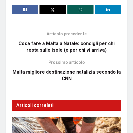
Articolo precedente
Cosa fare a Malta a Natale: consigli per chi
resta sulle isole (o per chi vi arriva)
Prossimo articolo
Malta migliore destinazione natalizia secondo la
CNN
Articoli correlati