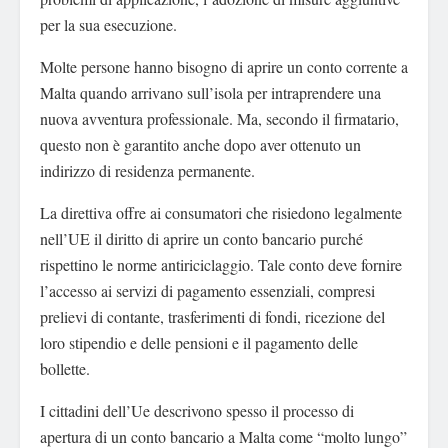
per la sua esecuzione.
Molte persone hanno bisogno di aprire un conto corrente a
Malta quando arrivano sull’isola per intraprendere una
nuova avventura professionale. Ma, secondo il firmatario,
questo non è garantito anche dopo aver ottenuto un
indirizzo di residenza permanente.
La direttiva offre ai consumatori che risiedono legalmente
nell’UE il diritto di aprire un conto bancario purché
rispettino le norme antiriciclaggio. Tale conto deve fornire
l’accesso ai servizi di pagamento essenziali, compresi
prelievi di contante, trasferimenti di fondi, ricezione del
loro stipendio e delle pensioni e il pagamento delle
bollette.
I cittadini dell’Ue descrivono spesso il processo di
apertura di un conto bancario a Malta come “molto lungo”