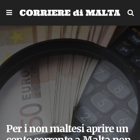
Per i non maltesi aprire un