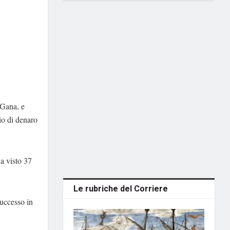
 Gana, e
io di denaro
a visto 37
Le rubriche del Corriere
uccesso in