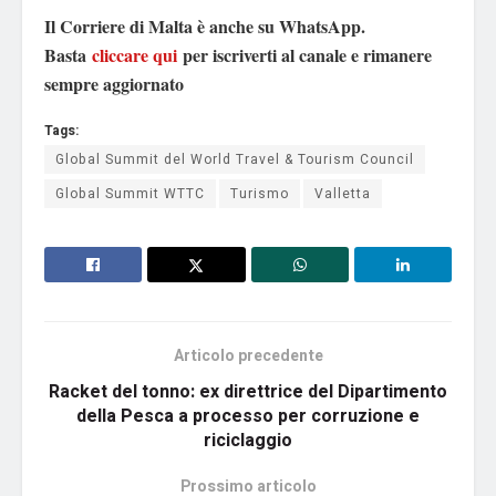
Il Corriere di Malta è anche su WhatsApp.
Basta
cliccare qui
per iscriverti al canale e rimanere
sempre aggiornato
Tags:
Global Summit del World Travel & Tourism Council
Global Summit WTTC
Turismo
Valletta
Articolo precedente
Racket del tonno: ex direttrice del Dipartimento
della Pesca a processo per corruzione e
riciclaggio
Prossimo articolo