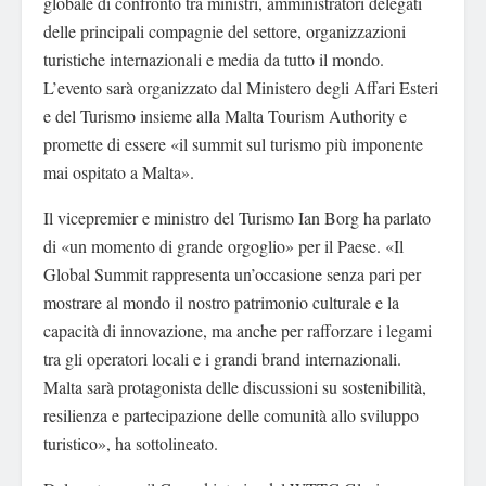
globale di confronto tra ministri, amministratori delegati
delle principali compagnie del settore, organizzazioni
turistiche internazionali e media da tutto il mondo.
L’evento sarà organizzato dal Ministero degli Affari Esteri
e del Turismo insieme alla Malta Tourism Authority e
promette di essere «il summit sul turismo più imponente
mai ospitato a Malta».
Il vicepremier e ministro del Turismo Ian Borg ha parlato
di «un momento di grande orgoglio» per il Paese. «Il
Global Summit rappresenta un’occasione senza pari per
mostrare al mondo il nostro patrimonio culturale e la
capacità di innovazione, ma anche per rafforzare i legami
tra gli operatori locali e i grandi brand internazionali.
Malta sarà protagonista delle discussioni su sostenibilità,
resilienza e partecipazione delle comunità allo sviluppo
turistico», ha sottolineato.