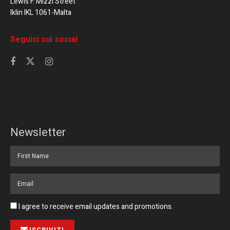
Lewis F. Mizzi Street
Iklin IKL 1061-Malta
Seguici sui social
Newsletter
I agree to receive email updates and promotions.
ISCRIVITI