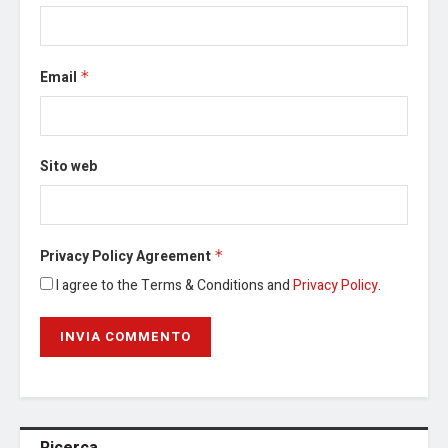
Email
*
Sito web
Privacy Policy Agreement
*
I agree to the Terms & Conditions and
Privacy Policy
.
Ricerca