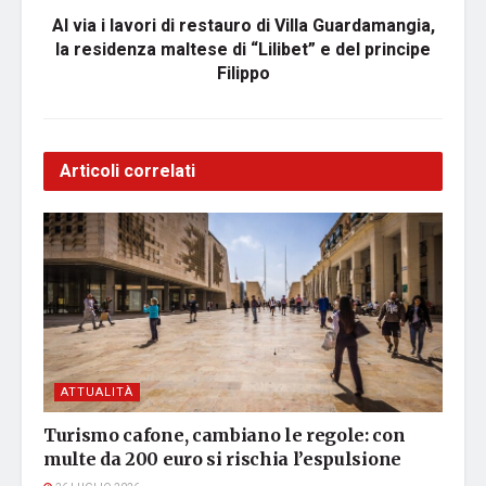
Al via i lavori di restauro di Villa Guardamangia,
la residenza maltese di “Lilibet” e del principe
Filippo
Articoli correlati
ATTUALITÀ
Turismo cafone, cambiano le regole: con
multe da 200 euro si rischia l’espulsione