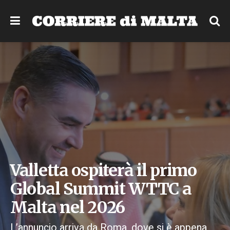
Valletta ospiterà il primo
Global Summit WTTC a
Malta nel 2026
L’annuncio arriva da Roma, dove si è appena