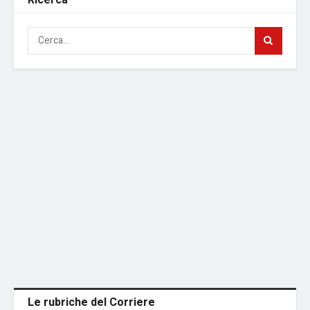
Le rubriche del Corriere