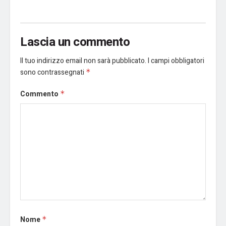
Lascia un commento
Il tuo indirizzo email non sarà pubblicato.
I campi obbligatori
sono contrassegnati
*
Commento
*
Nome
*