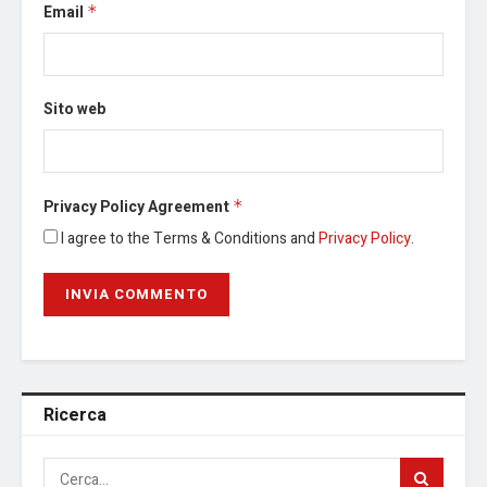
Email
*
Sito web
Privacy Policy Agreement
*
I agree to the Terms & Conditions and
Privacy Policy
.
Ricerca