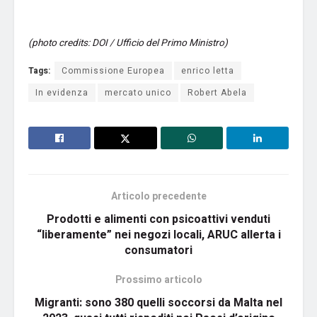
(photo credits: DOI / Ufficio del Primo Ministro)
Tags:
Commissione Europea
enrico letta
In evidenza
mercato unico
Robert Abela
Articolo precedente
Prodotti e alimenti con psicoattivi venduti
“liberamente” nei negozi locali, ARUC allerta i
consumatori
Prossimo articolo
Migranti: sono 380 quelli soccorsi da Malta nel