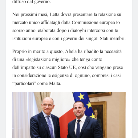
diffuso dal governo.
Nei prossimi mesi, Letta dovrà presentare la relazione sul
mercato unico affidatagli dalla Commissione europea lo
scorso anno, elaborata dopo i dialoghi intercorsi con le
istituzioni europee e con i governi dei singoli Stati membri.
Proprio in merito a questo, Abela ha ribadito la necessità
di una «legislazione migliore» che tenga conto
dell’impatto su ciascun Stato UE, così che vengano prese
in considerazione le esigenze di ognuno, compresi i casi
“particolari” come Malta.