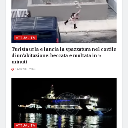
ATTUALITÀ
Turista urla e lancia la spazzatura nel cortile
di un’abitazione: beccata e multata in 5
minuti
6 AGOSTO 2026
ATTUALITÀ