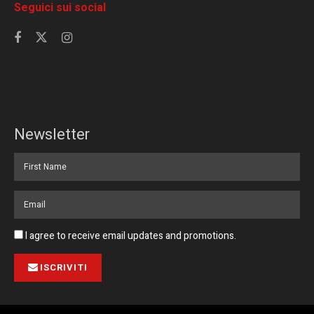
Seguici sui social
Newsletter
I agree to receive email updates and promotions.
ISCRIVITI