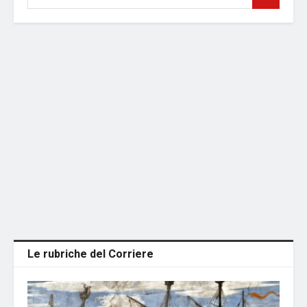
Le rubriche del Corriere