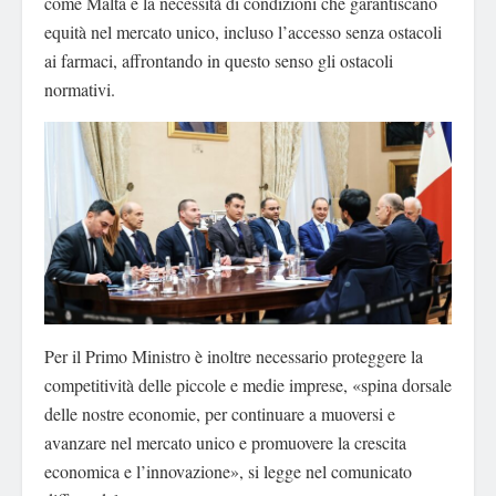
come Malta e la necessità di condizioni che garantiscano
equità nel mercato unico, incluso l’accesso senza ostacoli
ai farmaci, affrontando in questo senso gli ostacoli
normativi.
Per il Primo Ministro è inoltre necessario proteggere la
competitività delle piccole e medie imprese, «spina dorsale
delle nostre economie, per continuare a muoversi e
avanzare nel mercato unico e promuovere la crescita
economica e l’innovazione», si legge nel comunicato