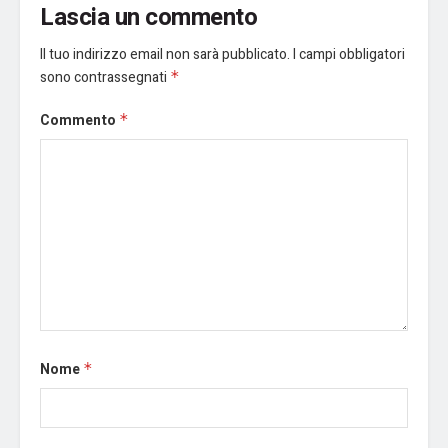
Lascia un commento
Il tuo indirizzo email non sarà pubblicato.
I campi obbligatori
sono contrassegnati
*
Commento
*
Nome
*