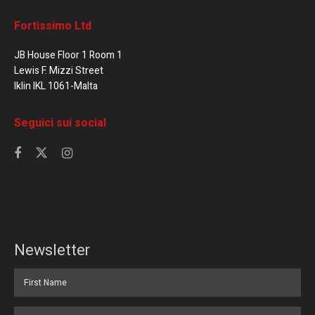
Fortissimo Ltd
JB House Floor 1 Room 1
Lewis F. Mizzi Street
Iklin IKL 1061-Malta
Seguici sui social
Newsletter