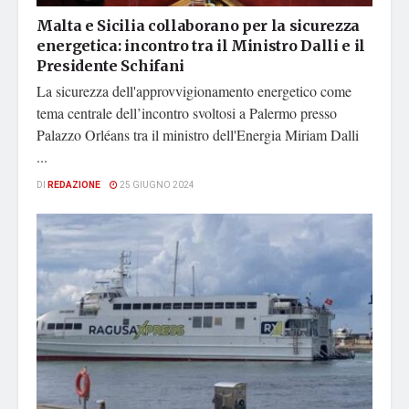
Malta e Sicilia collaborano per la sicurezza
energetica: incontro tra il Ministro Dalli e il
Presidente Schifani
La sicurezza dell'approvvigionamento energetico come
tema centrale dell’incontro svoltosi a Palermo presso
Palazzo Orléans tra il ministro dell'Energia Miriam Dalli
...
DI
REDAZIONE
25 GIUGNO 2024