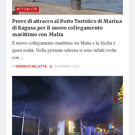
ATTUALITÀ
Prove di attracco al Porto Turistico di Marina
di Ragusa per il nuovo collegamento
marittimo con Malta
Il nuovo collegamento marittimo tra Malta e la Sicilia è
quasi realtà. Nella giornata odierna si sono infatti svolte
con ...
DI
FEDERICO VALLETTA
10 GENNAIO 2024