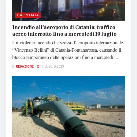
DALL'ITALIA
Incendio all’aeroporto di Catania: traffico
aereo interrotto fino a mercoledì 19 luglio
Un violento incendio ha scosso l’aeroporto internazionale
“Vincenzo Bellini” di Catania-Fontanarossa, causando il
blocco temporaneo delle operazioni fino a mercoledì ...
DI
REDAZIONE
17 LUGLIO 2023