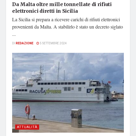
Da Malta oltre mille tonnellate di rifiuti
elettronici diretti in Sicilia
La Sicilia si prepara a ricevere carichi di rifiuti elettronici
provenienti da Malta. A stabilirlo è stato un decreto siglato
...
DI
REDAZIONE
5 SETTEMBRE 2024
ATTUALITÀ