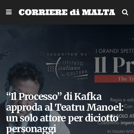
“Il Processo” di Kafka
approda al Teatru Manoel:
un solo attore per diciotto
personaggi