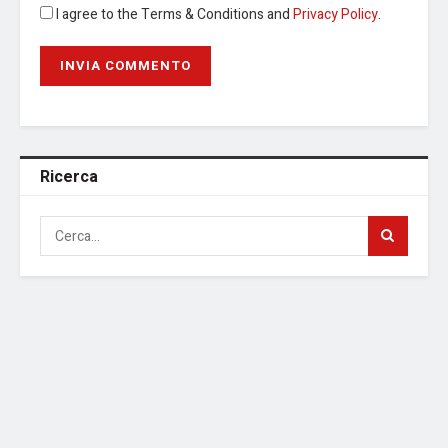
I agree to the Terms & Conditions and
Privacy Policy
.
Ricerca