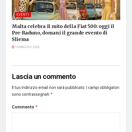
EVENTI
Malta celebra il mito della Fiat 500: oggi il
Pre-Raduno, domani il grande evento di
Sliema
16 MAGGIO 2026
Lascia un commento
Il tuo indirizzo email non sarà pubblicato.
I campi obbligatori
sono contrassegnati
*
Commento
*