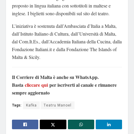
proposto in lingua italiana con sottotitoli in maltese e
inglese. I biglietti sono disponibili sul sito del teatro.
L’iniziativa è sostenuta dall’Ambasciata d’Italia a Malta,
dall’Istituto Italiano di Cultura, dall’Università di Malta,
dal Com.It.Es., dall’Accademia Italiana della Cucina, dalla
Fondazione Italiani.it e dalla Fondazione The Islands of
Malta & Sicily.
Il Corriere di Malta è anche su WhatsApp.
Basta
cliccare qui
per iscriverti al canale e rimanere
sempre aggiornato
Tags:
Kafka
Teatru Manoel