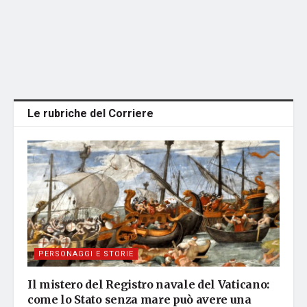
Le rubriche del Corriere
PERSONAGGI E STORIE
Il mistero del Registro navale del Vaticano:
come lo Stato senza mare può avere una