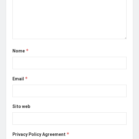
Nome
*
Email
*
Sito web
Privacy Policy Agreement
*