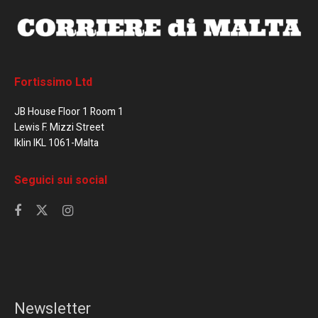
Fortissimo Ltd
JB House Floor 1 Room 1
Lewis F. Mizzi Street
Iklin IKL 1061-Malta
Seguici sui social
Newsletter