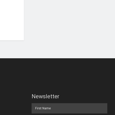
Newsletter