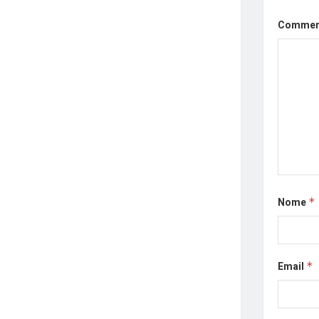
Comme
Nome
*
Email
*