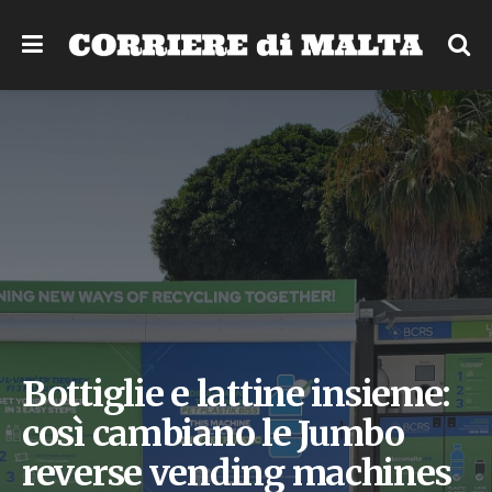
Bottiglie e lattine insieme:
così cambiano le Jumbo
reverse vending machines