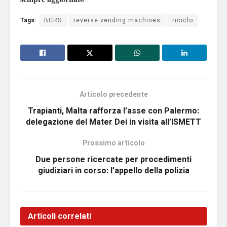
Tags:
BCRS
reverse vending machines
riciclo
Articolo precedente
Trapianti, Malta rafforza l’asse con Palermo:
delegazione del Mater Dei in visita all’ISMETT
Prossimo articolo
Due persone ricercate per procedimenti
giudiziari in corso: l’appello della polizia
Articoli correlati