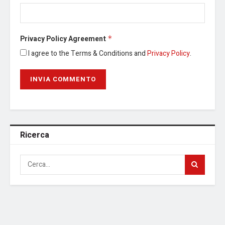
Privacy Policy Agreement
*
I agree to the Terms & Conditions and
Privacy Policy
.
Ricerca