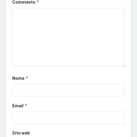
Commento
*
Nome
*
Email
*
Sito web