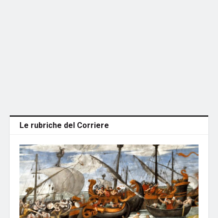
Le rubriche del Corriere