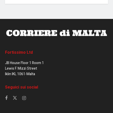
Fortissimo Ltd
JB House Floor 1 Room 1
Lewis F. Mizzi Street
Iklin IKL 1061-Malta
Seguici sui social