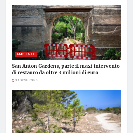
AMBIENTE
San Anton Gardens, parte il maxi intervento
di restauro da oltre 3 milioni di euro
3 AGOSTO 2026