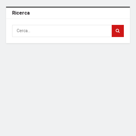
Ricerca