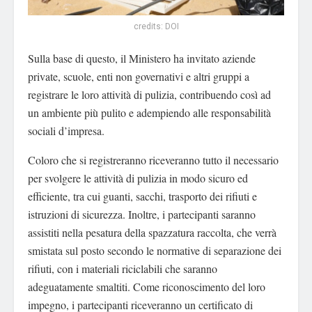
credits: DOI
Sulla base di questo, il Ministero ha invitato aziende
private, scuole, enti non governativi e altri gruppi a
registrare le loro attività di pulizia, contribuendo così ad
un ambiente più pulito e adempiendo alle responsabilità
sociali d’impresa.
Coloro che si registreranno riceveranno tutto il necessario
per svolgere le attività di pulizia in modo sicuro ed
efficiente, tra cui guanti, sacchi, trasporto dei rifiuti e
istruzioni di sicurezza. Inoltre, i partecipanti saranno
assistiti nella pesatura della spazzatura raccolta, che verrà
smistata sul posto secondo le normative di separazione dei
rifiuti, con i materiali riciclabili che saranno
adeguatamente smaltiti. Come riconoscimento del loro
impegno, i partecipanti riceveranno un certificato di