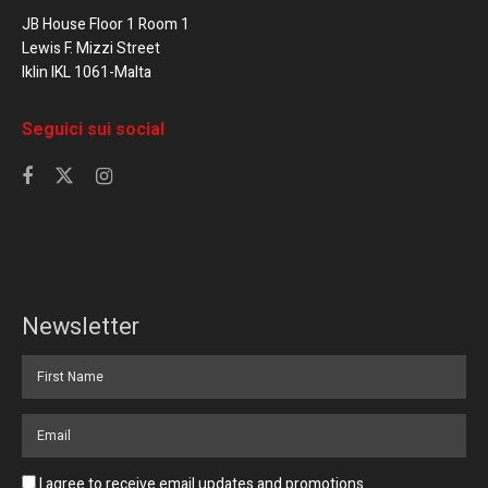
JB House Floor 1 Room 1
Lewis F. Mizzi Street
Iklin IKL 1061-Malta
Seguici sui social
Newsletter
I agree to receive email updates and promotions.