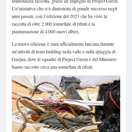
immondizia raccolta, grazie all’impegno di Project Green.
Un’iniziativa che si è dimostrata di grande successo negli
anni passati, con l’edizione del 2023 che ha visto la
raccolta di oltre 2.000 tonnellate di rifiuti e la
piantumazione di 4.000 nuovi alberi.
La nuova edizione è stata ufficialmente lanciata durante
un’attività di team building nella valle e sulla spiaggia di
Gnejna, dove le squadre di Project Green e del Ministero
hanno raccolto circa una tonnellata di rifiuti.