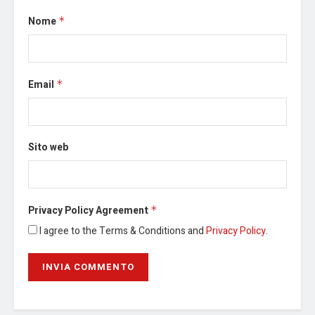
Nome
*
Email
*
Sito web
Privacy Policy Agreement
*
I agree to the Terms & Conditions and
Privacy Policy
.