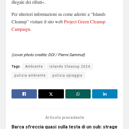
illegale dei rifiuti».
Per ulteriori informazioni su come aderire a “Islands
Cleanup” visitare il sito web
Project Green Cleanup
Campaign
.
(cover photo credits: DOI / Pierre Sammut)
Tags:
Ambiente
Islands Cleanup 2024
pulizia ambiente
pulizia spiaggia
Articolo precedente
Barca sfreccia quasi sulla testa di un sub: strage