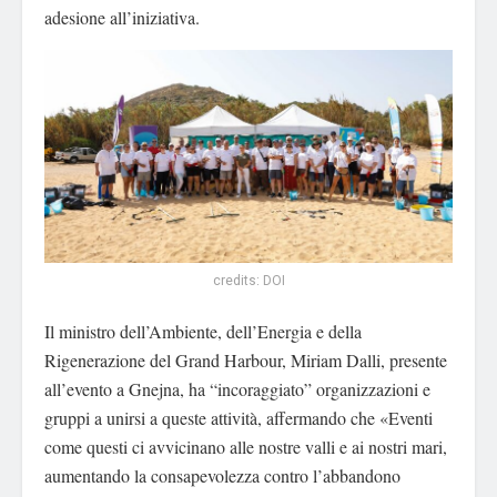
adesione all’iniziativa.
credits: DOI
Il ministro dell’Ambiente, dell’Energia e della
Rigenerazione del Grand Harbour, Miriam Dalli, presente
all’evento a Gnejna, ha “incoraggiato” organizzazioni e
gruppi a unirsi a queste attività, affermando che «Eventi
come questi ci avvicinano alle nostre valli e ai nostri mari,
aumentando la consapevolezza contro l’abbandono