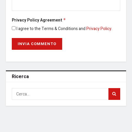
Privacy Policy Agreement
*
I agree to the Terms & Conditions and
Privacy Policy
.
Ricerca