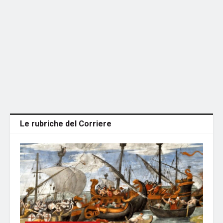
Le rubriche del Corriere