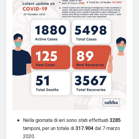
Nella giornata di ieri sono stati effettuati
3285
tamponi, per un totale di
317.904
dal 7 marzo
2020.