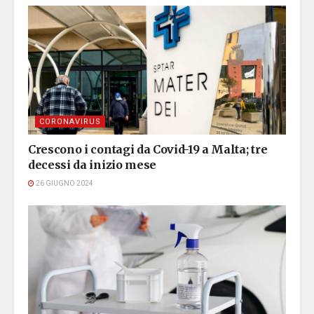
CORONAVIRUS
Crescono i contagi da Covid-19 a Malta; tre
decessi da inizio mese
26 GIUGNO 2024