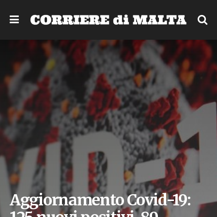
Aggiornamento Covid-19: