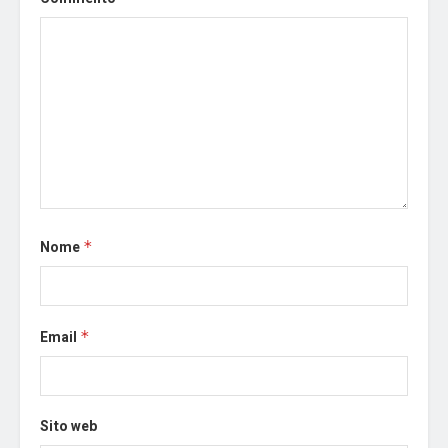
Nome
*
Email
*
Sito web