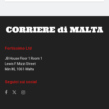
Fortissimo Ltd
JB House Floor 1 Room 1
Lewis F. Mizzi Street
Iklin IKL 1061-Malta
Seguici sui social