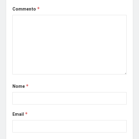
Commento
*
Nome
*
Email
*