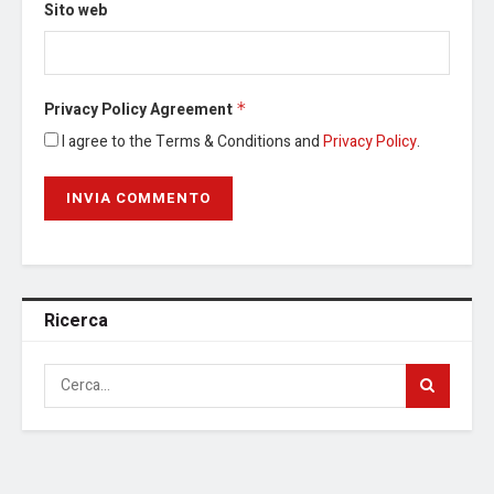
Sito web
Privacy Policy Agreement
*
I agree to the Terms & Conditions and
Privacy Policy
.
Ricerca