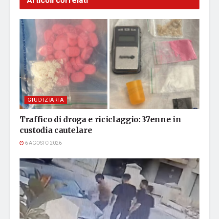
Articoli correlati
GIUDIZIARIA
Traffico di droga e riciclaggio: 37enne in
custodia cautelare
6 AGOSTO 2026