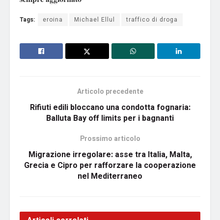
Tags:
eroina
Michael Ellul
traffico di droga
Articolo precedente
Rifiuti edili bloccano una condotta fognaria:
Balluta Bay off limits per i bagnanti
Prossimo articolo
Migrazione irregolare: asse tra Italia, Malta,
Grecia e Cipro per rafforzare la cooperazione
nel Mediterraneo