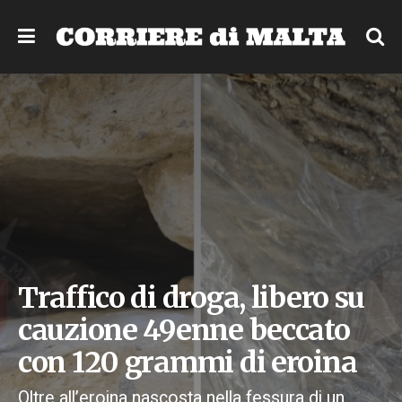
Traffico di droga, libero su
cauzione 49enne beccato
con 120 grammi di eroina
Oltre all’eroina nascosta nella fessura di un