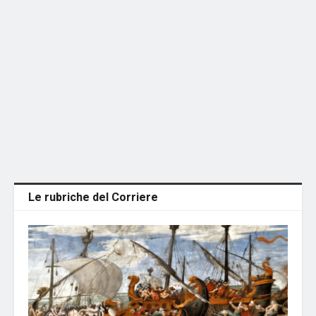
Le rubriche del Corriere