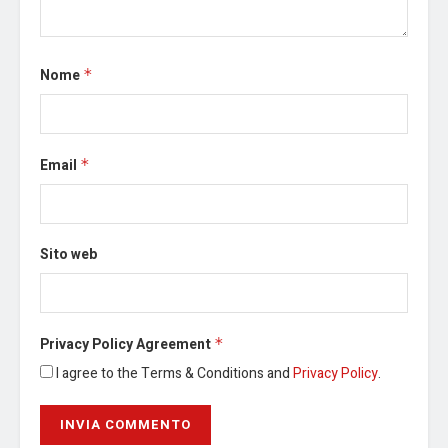
Nome
*
Email
*
Sito web
Privacy Policy Agreement
*
I agree to the Terms & Conditions and
Privacy Policy
.