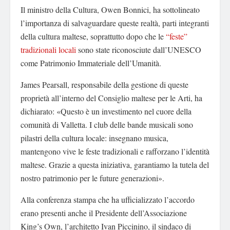
Il ministro della Cultura, Owen Bonnici, ha sottolineato
l’importanza di salvaguardare queste realtà, parti integranti
della cultura maltese, soprattutto dopo che le
“feste”
tradizionali locali
sono state riconosciute dall’UNESCO
come Patrimonio Immateriale dell’Umanità.
James Pearsall, responsabile della gestione di queste
proprietà all’interno del Consiglio maltese per le Arti, ha
dichiarato: «Questo è un investimento nel cuore della
comunità di Valletta. I club delle bande musicali sono
pilastri della cultura locale: insegnano musica,
mantengono vive le feste tradizionali e rafforzano l’identità
maltese. Grazie a questa iniziativa, garantiamo la tutela del
nostro patrimonio per le future generazioni».
Alla conferenza stampa che ha ufficializzato l’accordo
erano presenti anche il Presidente dell’Associazione
King’s Own, l’architetto Ivan Piccinino, il sindaco di