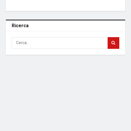
Ricerca