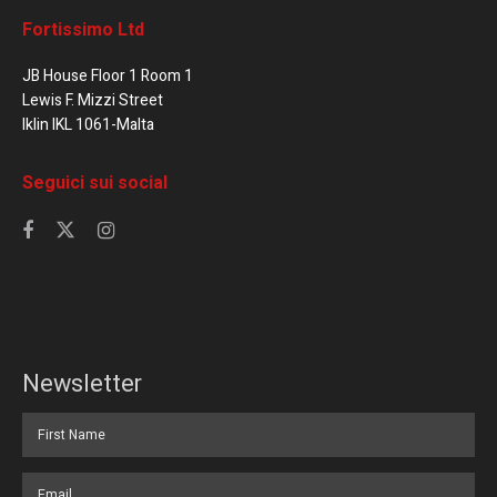
Fortissimo Ltd
JB House Floor 1 Room 1
Lewis F. Mizzi Street
Iklin IKL 1061-Malta
Seguici sui social
Newsletter