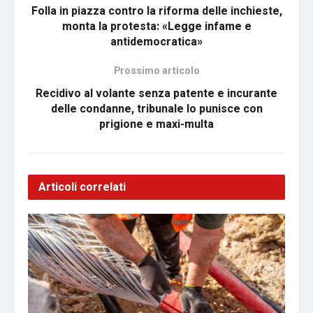
Folla in piazza contro la riforma delle inchieste,
monta la protesta: «Legge infame e
antidemocratica»
Prossimo articolo
Recidivo al volante senza patente e incurante
delle condanne, tribunale lo punisce con
prigione e maxi-multa
Articoli correlati