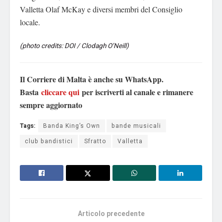
Valletta Olaf McKay e diversi membri del Consiglio
locale.
(photo credits: DOI / Clodagh O’Neill)
Il Corriere di Malta è anche su WhatsApp.
Basta
cliccare qui
per iscriverti al canale e rimanere
sempre aggiornato
Tags:
Banda King’s Own
bande musicali
club bandistici
Sfratto
Valletta
Articolo precedente