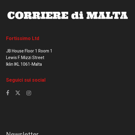
Fortissimo Ltd
JB House Floor 1 Room 1
Lewis F. Mizzi Street
Iklin IKL 1061-Malta
Seguici sui social
Newsletter