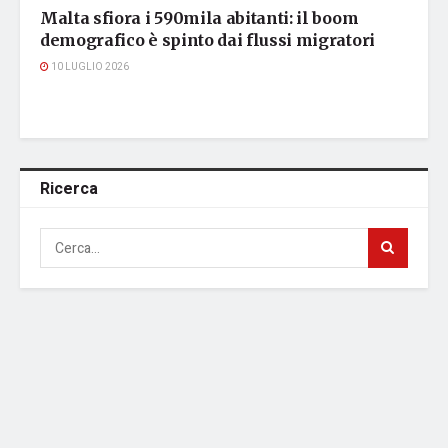
Malta sfiora i 590mila abitanti: il boom
demografico è spinto dai flussi migratori
10 LUGLIO 2026
Ricerca