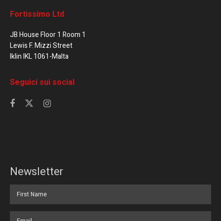
Fortissimo Ltd
JB House Floor 1 Room 1
Lewis F. Mizzi Street
Iklin IKL 1061-Malta
Seguici sui social
Newsletter