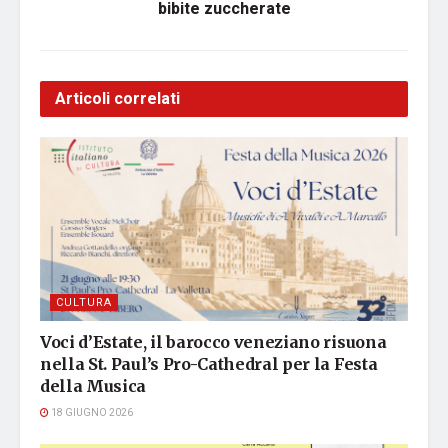
bibite zuccherate
Articoli correlati
CULTURA
Voci d’Estate, il barocco veneziano risuona
nella St. Paul’s Pro-Cathedral per la Festa
della Musica
18 GIUGNO 2026