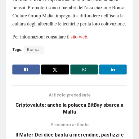
bonsai. Promotori sono i membri dell’associazione Bonsai
Culture Group Malta, impegnati a diffondere nell’isola la
cultura degli alberelli e le tecniche per la loro coltivazione.
Per informazioni consultare il
sito web
.
Tags:
Bonsai
Articolo precedente
Criptovalute: anche la polacca BitBay sbarca a
Malta
Prossimo articolo
Il Mater Dei dice basta a merendine, pastizzi e