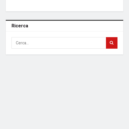
Ricerca