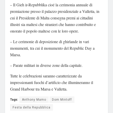
– Il Gieh ir-Repubblika cioé la cerimonia annuale di
premiazione presso il palazzo presidenziale a Valletta, in
cui il Presidente di Malta consegna premi ai cittadini
illustri sia maltesi che stranieri che hanno contribuito e
onorato il popolo maltese con le loro opere.
– Le cerimonie di deposizione di ghirlande in vari
monumenti, tra cui il monumento del Republic Day a
Marsa.
– Parate militari in diverse zone della capitale.
Tutte le celebrazioni saranno caratterizzate da
impressionanti fuochi d’artificio che illumineranno il
Grand Harbour tra Marsa e Valletta.
Tags:
Anthony Mamo
Dom Mintoff
Festa della Repubblica