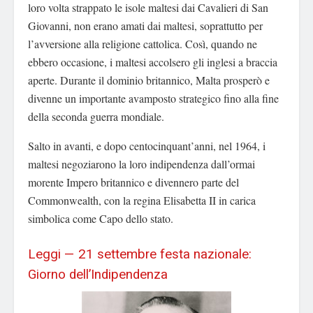
loro volta strappato le isole maltesi dai Cavalieri di San
Giovanni, non erano amati dai maltesi, soprattutto per
l’avversione alla religione cattolica. Così, quando ne
ebbero occasione, i maltesi accolsero gli inglesi a braccia
aperte. Durante il dominio britannico, Malta prosperò e
divenne un importante avamposto strategico fino alla fine
della seconda guerra mondiale.
Salto in avanti, e dopo centocinquant’anni, nel 1964, i
maltesi negoziarono la loro indipendenza dall’ormai
morente Impero britannico e divennero parte del
Commonwealth, con la regina Elisabetta II in carica
simbolica come Capo dello stato.
Leggi — 21 settembre festa nazionale:
Giorno dell’Indipendenza