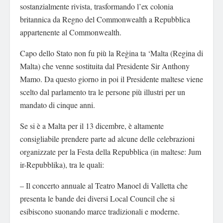
sostanzialmente rivista, trasformando l’ex colonia
britannica da Regno del Commonwealth a Repubblica
appartenente al Commonwealth.
Capo dello Stato non fu più la Reġina ta ‘Malta (Regina di
Malta) che venne sostituita dal Presidente Sir Anthony
Mamo. Da questo giorno in poi il Presidente maltese viene
scelto dal parlamento tra le persone più illustri per un
mandato di cinque anni.
Se si è a Malta per il 13 dicembre, è altamente
consigliabile prendere parte ad alcune delle celebrazioni
organizzate per la Festa della Repubblica (in maltese: Jum
ir-Repubblika), tra le quali:
– Il concerto annuale al Teatro Manoel di Valletta che
presenta le bande dei diversi Local Council che si
esibiscono suonando marce tradizionali e moderne.