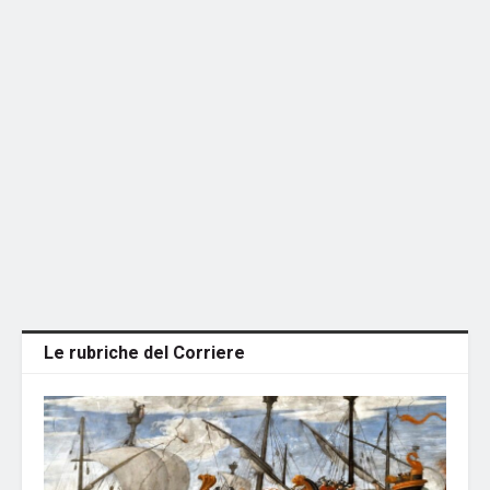
Le rubriche del Corriere