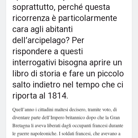
soprattutto, perché questa
ricorrenza è particolarmente
cara agli abitanti
dell’arcipelago? Per
rispondere a questi
interrogativi bisogna aprire un
libro di storia e fare un piccolo
salto indietro nel tempo che ci
riporta al 1814.
Quell’anno i cittadini maltesi decisero, tramite voto, di
diventare parte dell’Impero britannico dopo che la Gran
Bretagna li aveva liberati dagli occupanti francesi durante
le guerre napoleoniche. I soldati francesi, che avevano a