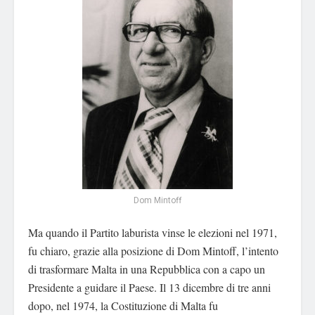
Dom Mintoff
Ma quando il Partito laburista vinse le elezioni nel 1971,
fu chiaro, grazie alla posizione di Dom Mintoff, l’intento
di trasformare Malta in una Repubblica con a capo un
Presidente a guidare il Paese. Il 13 dicembre di tre anni
dopo, nel 1974, la Costituzione di Malta fu