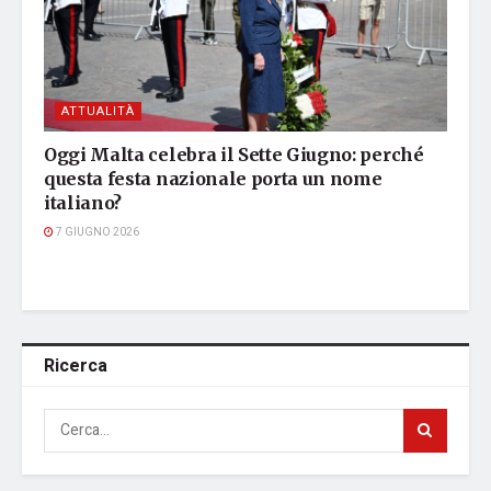
ATTUALITÀ
Oggi Malta celebra il Sette Giugno: perché
questa festa nazionale porta un nome
italiano?
7 GIUGNO 2026
Ricerca