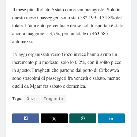
Il mese più affollato è stato come sempre agosto. Solo in
questo mese i passeggeri sono stati 582.199, il 34,8% del
totale. L’aumento percentuale dei veicoli trasportati è stato
ancora maggiore, +3,7%, per un totale di 463.585
automezzi.
I viaggi organizzati verso Gozo invece hanno avuto un
incremento più modesto, solo lo 0,2%, con il solito picco
in agosto. I traghetti che partono dal porto di Cirkewwa
sono stracolmi di passeggeri fra venerdì e sabato, mentre
quelli da Mgarr fra sabato e domenica.
Tags:
Gozo
Traghetto