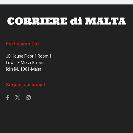
Fortissimo Ltd
JB House Floor 1 Room 1
Lewis F. Mizzi Street
Iklin IKL 1061-Malta
Seguici sui social