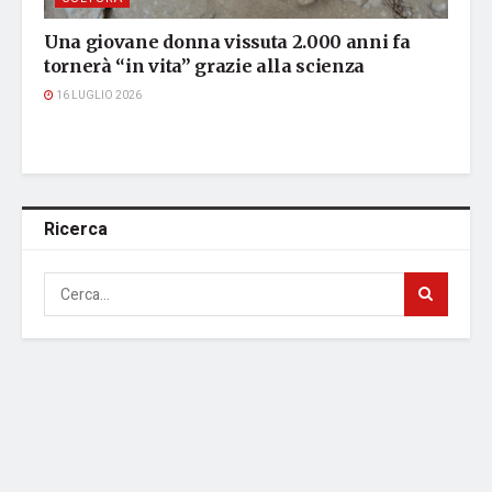
Una giovane donna vissuta 2.000 anni fa
tornerà “in vita” grazie alla scienza
16 LUGLIO 2026
Ricerca