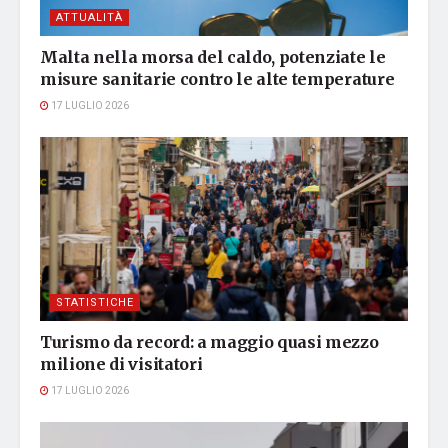
ATTUALITÀ
Malta nella morsa del caldo, potenziate le
misure sanitarie contro le alte temperature
17 LUGLIO 2026
STATISTICHE
Turismo da record: a maggio quasi mezzo
milione di visitatori
17 LUGLIO 2026