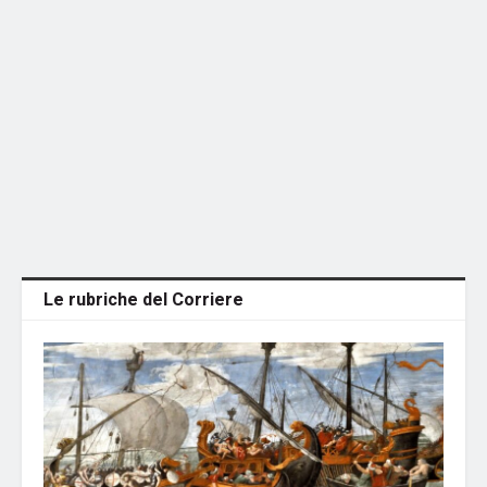
Le rubriche del Corriere