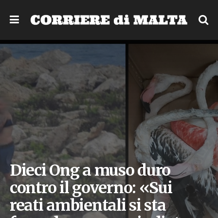
Dieci Ong a muso duro
contro il governo: «Sui
reati ambientali si sta