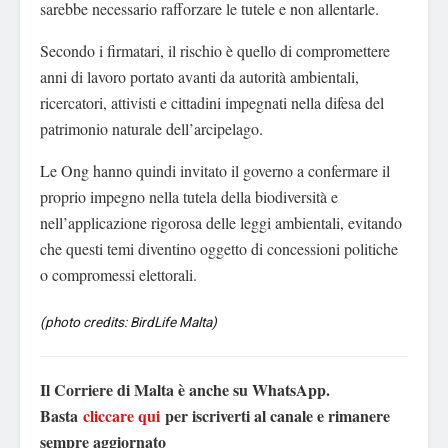
sarebbe necessario rafforzare le tutele e non allentarle.
Secondo i firmatari, il rischio è quello di compromettere
anni di lavoro portato avanti da autorità ambientali,
ricercatori, attivisti e cittadini impegnati nella difesa del
patrimonio naturale dell’arcipelago.
Le Ong hanno quindi invitato il governo a confermare il
proprio impegno nella tutela della biodiversità e
nell’applicazione rigorosa delle leggi ambientali, evitando
che questi temi diventino oggetto di concessioni politiche
o compromessi elettorali.
(photo credits: BirdLife Malta)
Il Corriere di Malta è anche su WhatsApp.
Basta
cliccare qui
per iscriverti al canale e rimanere
sempre aggiornato