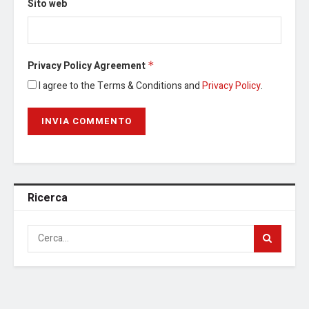
Sito web
Privacy Policy Agreement
*
I agree to the Terms & Conditions and
Privacy Policy
.
Ricerca