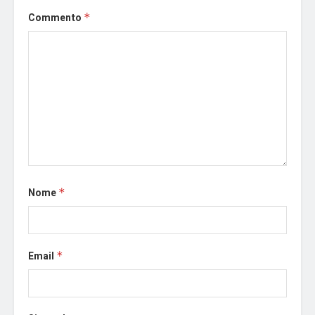
Commento
*
Nome
*
Email
*