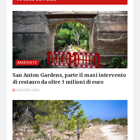
AMBIENTE
San Anton Gardens, parte il maxi intervento
di restauro da oltre 3 milioni di euro
3 AGOSTO 2026