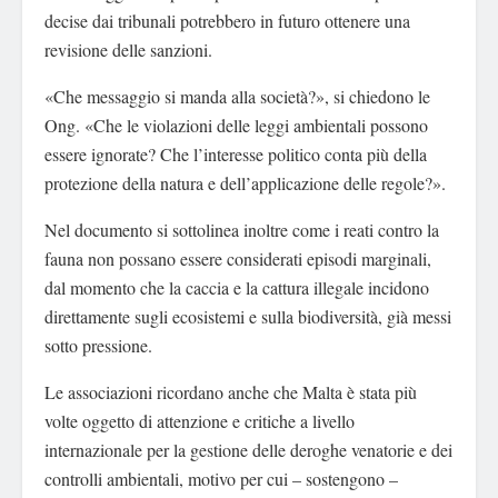
decise dai tribunali potrebbero in futuro ottenere una
revisione delle sanzioni.
«Che messaggio si manda alla società?», si chiedono le
Ong. «Che le violazioni delle leggi ambientali possono
essere ignorate? Che l’interesse politico conta più della
protezione della natura e dell’applicazione delle regole?».
Nel documento si sottolinea inoltre come i reati contro la
fauna non possano essere considerati episodi marginali,
dal momento che la caccia e la cattura illegale incidono
direttamente sugli ecosistemi e sulla biodiversità, già messi
sotto pressione.
Le associazioni ricordano anche che Malta è stata più
volte oggetto di attenzione e critiche a livello
internazionale per la gestione delle deroghe venatorie e dei
controlli ambientali, motivo per cui – sostengono –