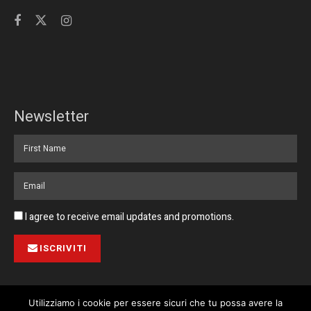
Newsletter
I agree to receive email updates and promotions.
ISCRIVITI
Utilizziamo i cookie per essere sicuri che tu possa avere la