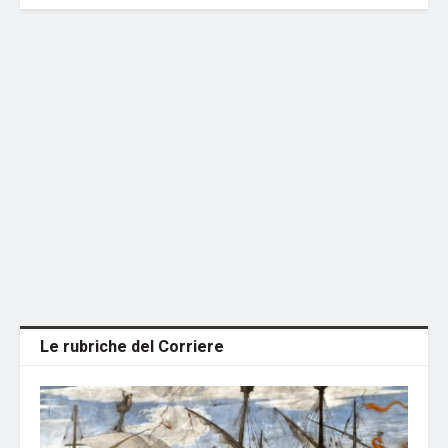
Le rubriche del Corriere