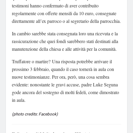
testimoni hanno confermato di aver contribuito
regolarmente con offerte mensili da 10 euro, consegnate
direttamente all’ex parroco o al segretario della parrocchia.
In cambio sarebbe stata consegnata loro una ricevuta e la
rassicurazione che quei fondi sarebbero stati destinati alla
manutenzione della chiesa e alle attività per la comunità.
Truffatore o martire? Una risposta potrebbe arrivare il
prossimo 3 febbraio, quando il caso tornerà in aula con
nuove testimonianze. Per ora, però, una cosa sembra
evidente: nonostante le gravi accuse, padre Luke Seguna
gode ancora del sostegno di molti fedeli, come dimostrato
in aula.
(photo credits: Facebook)