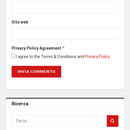
Sito web
Privacy Policy Agreement
*
I agree to the Terms & Conditions and
Privacy Policy
.
Ricerca