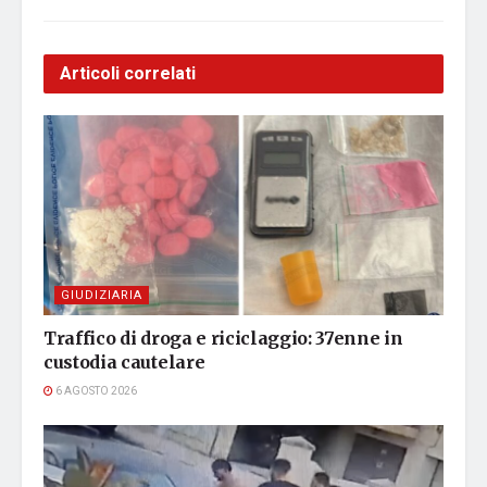
Articoli correlati
GIUDIZIARIA
Traffico di droga e riciclaggio: 37enne in
custodia cautelare
6 AGOSTO 2026