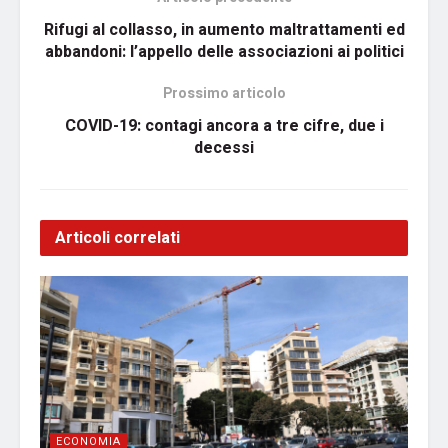
Rifugi al collasso, in aumento maltrattamenti ed
abbandoni: l’appello delle associazioni ai politici
Prossimo articolo
COVID-19: contagi ancora a tre cifre, due i
decessi
Articoli correlati
ECONOMIA