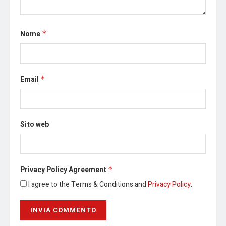
Nome
*
Email
*
Sito web
Privacy Policy Agreement
*
I agree to the Terms & Conditions and
Privacy Policy
.