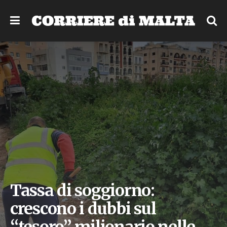
Tassa di soggiorno:
crescono i dubbi sul