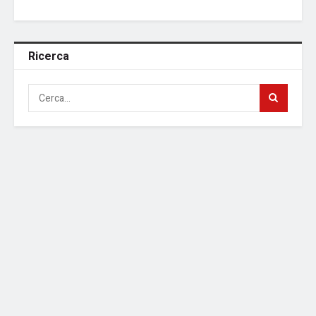
Ricerca