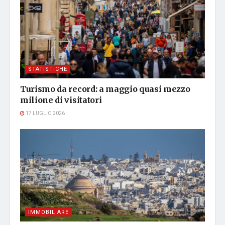
STATISTICHE
Turismo da record: a maggio quasi mezzo
milione di visitatori
17 LUGLIO 2026
IMMOBILIARE