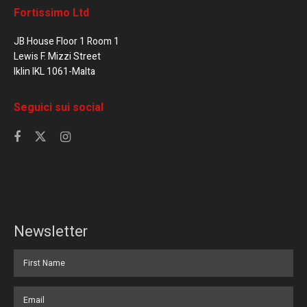
Fortissimo Ltd
JB House Floor 1 Room 1
Lewis F. Mizzi Street
Iklin IKL 1061-Malta
Seguici sui social
Newsletter