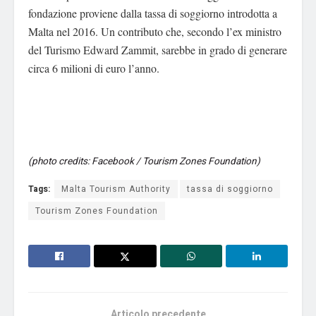
fondazione proviene dalla tassa di soggiorno introdotta a
Malta nel 2016. Un contributo che, secondo l’ex ministro
del Turismo Edward Zammit, sarebbe in grado di generare
circa 6 milioni di euro l’anno.
(photo credits: Facebook / Tourism Zones Foundation)
Tags:
Malta Tourism Authority
tassa di soggiorno
Tourism Zones Foundation
Articolo precedente